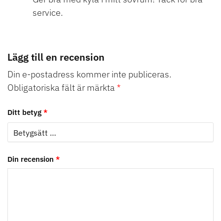
service.
Lägg till en recension
Din e-postadress kommer inte publiceras.
Obligatoriska fält är märkta
*
Ditt betyg
*
Din recension
*