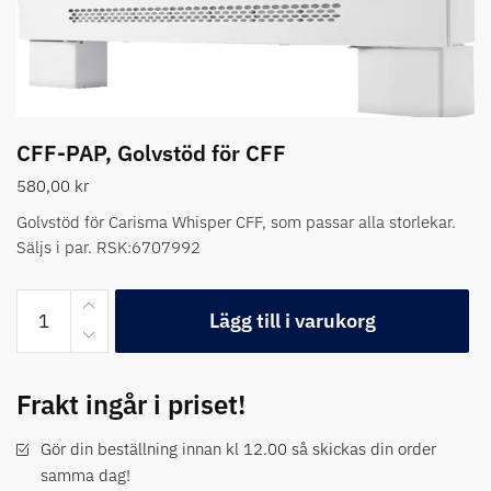
CFF-PAP, Golvstöd för CFF
580,00
kr
Golvstöd för Carisma Whisper CFF, som passar alla storlekar.
Säljs i par. RSK:6707992
Lägg till i varukorg
Frakt ingår i priset!
Gör din beställning innan kl 12.00 så skickas din order
samma dag!