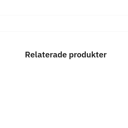
Relaterade produkter