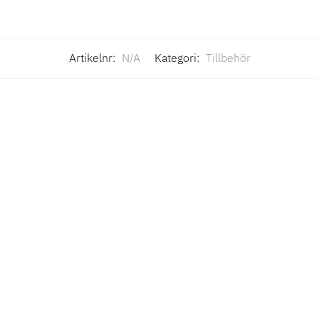
Artikelnr:
N/A
Kategori:
Tillbehör