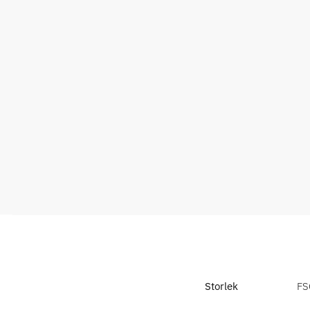
Storlek
FS